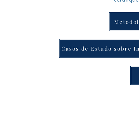
Metodol
Casos de Estudo sobre I